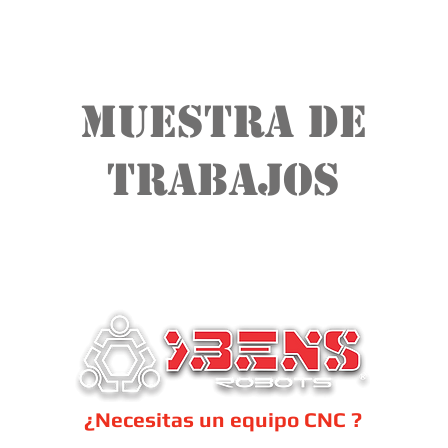
Muestra de
Trabajos
¿Necesitas un equipo CNC ?