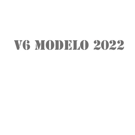
V6 MODELO 2022