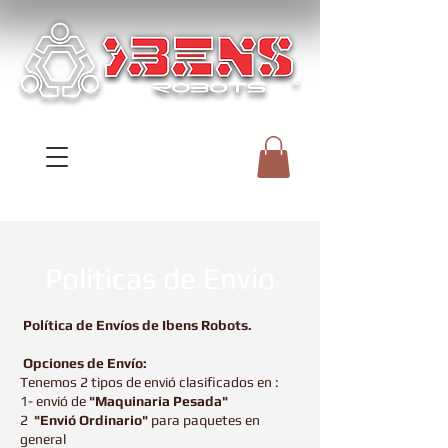
Politicas de Envio
Política de Envíos de Ibens Robots.
Opciones de Envío:
Tenemos 2 tipos de envió clasificados en :
1- envió de
"Maquinaria Pesada"
2
"Envió Ordinario"
para paquetes en
general