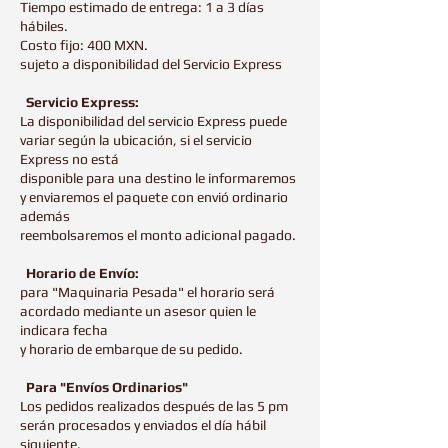
Tiempo estimado de entrega: 1 a 3 días
hábiles.
Costo fijo: 400 MXN.
sujeto a disponibilidad del Servicio Express
Servicio Express:
La disponibilidad del servicio Express puede
variar según la ubicación, si el servicio
Express no está
disponible para una destino le informaremos
y enviaremos el paquete con envió ordinario
además
reembolsaremos el monto adicional pagado.
Horario de Envío:
para "Maquinaria Pesada" el horario será
acordado mediante un asesor quien le
indicara fecha
y horario de embarque de su pedido.
Para "Envíos Ordinarios"
Los pedidos realizados después de las 5 pm
serán procesados y enviados el día hábil
siguiente.